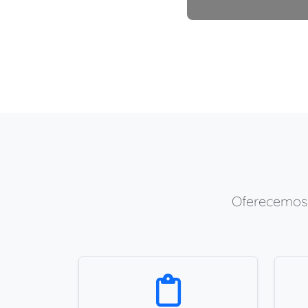
Oferecemos 