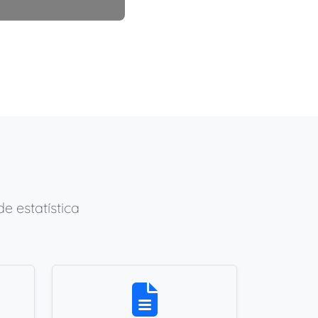
 estatística