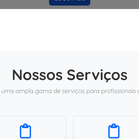
Nossos Serviços
uma ampla gama de serviços para profissionais de