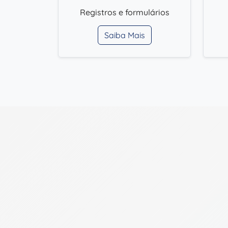
Registros e formulários
Saiba Mais