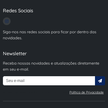
Redes Sociais
Siga-nos nas redes sociais para ficar por dentro das
novidades.
Newsletter
Receba nossas novidades e atualizações diretamente
em seu e-mail.
Ao se inscrever, você concorda com nossa
Política de Privacidade
.