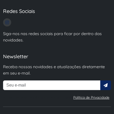
Redes Sociais
Siga-nos nas redes sociais para ficar por dentro das
novidades.
Newsletter
Receba nossas novidades e atualizações diretamente
em seu e-mail.
Ao se inscrever, você concorda com nossa
Política de Privacidade
.