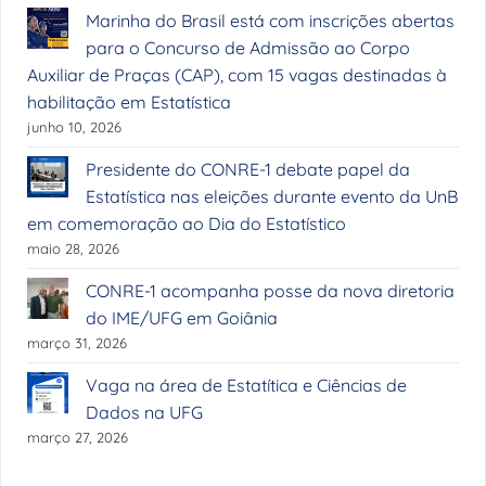
Marinha do Brasil está com inscrições abertas
para o Concurso de Admissão ao Corpo
Auxiliar de Praças (CAP), com 15 vagas destinadas à
habilitação em Estatística
junho 10, 2026
Presidente do CONRE-1 debate papel da
Estatística nas eleições durante evento da UnB
em comemoração ao Dia do Estatístico
maio 28, 2026
CONRE-1 acompanha posse da nova diretoria
do IME/UFG em Goiânia
março 31, 2026
Vaga na área de Estatítica e Ciências de
Dados na UFG
março 27, 2026