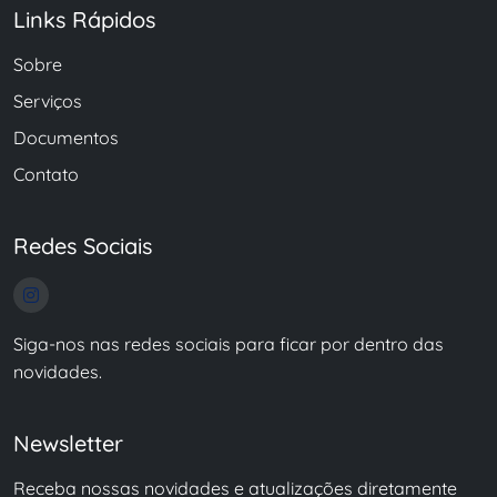
Links Rápidos
Sobre
Serviços
Documentos
Contato
Redes Sociais
Siga-nos nas redes sociais para ficar por dentro das
novidades.
Newsletter
Receba nossas novidades e atualizações diretamente