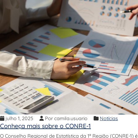
julho 1, 2025
Por camila.usuario
Notícias
Conheça mais sobre o CONRE-1
O Conselho Regional de Estatística da 1ª Região (CONRE-1) é