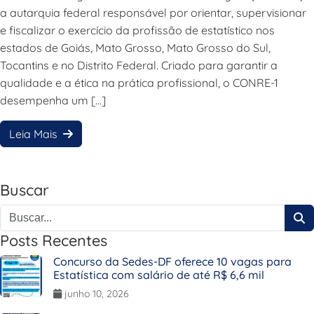
a autarquia federal responsável por orientar, supervisionar
e fiscalizar o exercício da profissão de estatístico nos
estados de Goiás, Mato Grosso, Mato Grosso do Sul,
Tocantins e no Distrito Federal. Criado para garantir a
qualidade e a ética na prática profissional, o CONRE-1
desempenha um […]
Leia Mais
Buscar
Posts Recentes
Concurso da Sedes-DF oferece 10 vagas para
Estatística com salário de até R$ 6,6 mil
junho 10, 2026