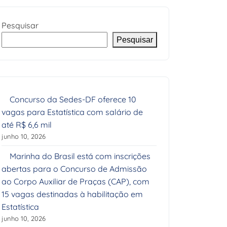
Pesquisar
Pesquisar
Concurso da Sedes-DF oferece 10
vagas para Estatística com salário de
até R$ 6,6 mil
junho 10, 2026
Marinha do Brasil está com inscrições
abertas para o Concurso de Admissão
ao Corpo Auxiliar de Praças (CAP), com
15 vagas destinadas à habilitação em
Estatística
junho 10, 2026