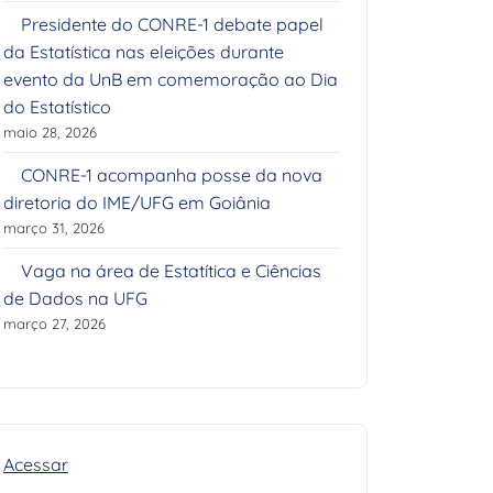
Presidente do CONRE-1 debate papel
da Estatística nas eleições durante
evento da UnB em comemoração ao Dia
do Estatístico
maio 28, 2026
CONRE-1 acompanha posse da nova
diretoria do IME/UFG em Goiânia
março 31, 2026
Vaga na área de Estatítica e Ciências
de Dados na UFG
março 27, 2026
Acessar