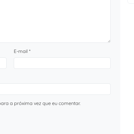
E-mail *
ara a próxima vez que eu comentar.