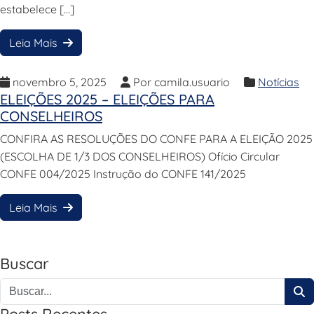
estabelece […]
Leia Mais
novembro 5, 2025
Por camila.usuario
Notícias
ELEIÇÕES 2025 – ELEIÇÕES PARA
CONSELHEIROS
CONFIRA AS RESOLUÇÕES DO CONFE PARA A ELEIÇÃO 2025
(ESCOLHA DE 1/3 DOS CONSELHEIROS) Ofício Circular
CONFE 004/2025 Instrução do CONFE 141/2025
Leia Mais
Buscar
Posts Recentes