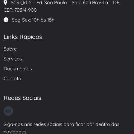
SCS Qd. 2 – Ed. São Paulo – Sala 603 Brasília – DF,
CEP: 70314-900
Seg-Sex: 10h às 15h
Links Rápidos
Sobre
Serviços
Documentos
Contato
Redes Sociais
Siga-nos nas redes sociais para ficar por dentro das
novidades.