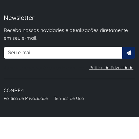
Newsletter
Receba nossas novidades e atualizações diretamente
em seu e-mail.
Ao se inscrever, você concorda com nossa
Política de Privacidade
.
CONRE-1
Política de Privacidade
Termos de Uso