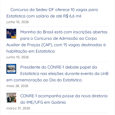
Concurso da Sedes-DF oferece 10 vagas para
Estatística com salário de até R$ 6,6 mil
junho 10, 2026
Marinha do Brasil está com inscrições abertas
para o Concurso de Admissão ao Corpo
Auxiliar de Praças (CAP), com 15 vagas destinadas à
habilitação em Estatística
junho 10, 2026
Presidente do CONRE-1 debate papel da
Estatística nas eleições durante evento da UnB
em comemoração ao Dia do Estatístico
maio 28, 2026
CONRE-1 acompanha posse da nova diretoria
do IME/UFG em Goiânia
março 31, 2026