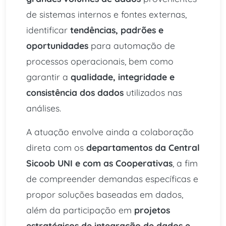
de sistemas internos e fontes externas,
identificar
tendências, padrões e
oportunidades
para automação de
processos operacionais, bem como
garantir a
qualidade, integridade e
consistência dos dados
utilizados nas
análises.
A atuação envolve ainda a colaboração
direta com os
departamentos da Central
Sicoob UNI e com as Cooperativas
, a fim
de compreender demandas específicas e
propor soluções baseadas em dados,
além da participação em
projetos
estratégicos de integração de dados e