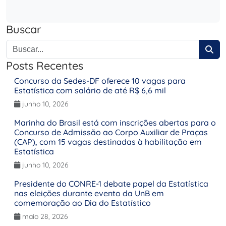
Buscar
Posts Recentes
Concurso da Sedes-DF oferece 10 vagas para
Estatística com salário de até R$ 6,6 mil
junho 10, 2026
Marinha do Brasil está com inscrições abertas para o
Concurso de Admissão ao Corpo Auxiliar de Praças
(CAP), com 15 vagas destinadas à habilitação em
Estatística
junho 10, 2026
Presidente do CONRE-1 debate papel da Estatística
nas eleições durante evento da UnB em
comemoração ao Dia do Estatístico
maio 28, 2026