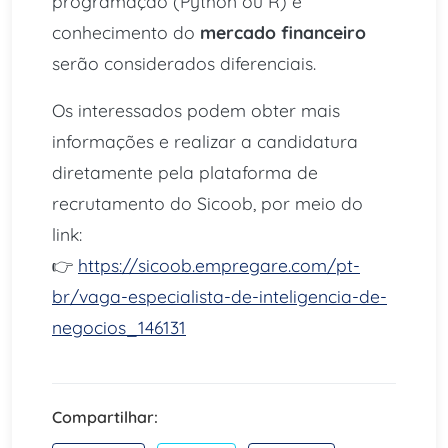
programação (Python ou R) e
conhecimento do
mercado financeiro
serão considerados diferenciais.
Os interessados podem obter mais
informações e realizar a candidatura
diretamente pela plataforma de
recrutamento do Sicoob, por meio do
link:
👉
https://sicoob.empregare.com/pt-
br/vaga-especialista-de-inteligencia-de-
negocios_146131
Compartilhar: