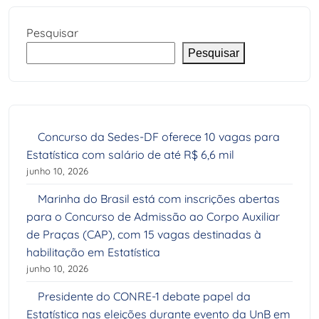
Pesquisar
Pesquisar
Concurso da Sedes-DF oferece 10 vagas para
Estatística com salário de até R$ 6,6 mil
junho 10, 2026
Marinha do Brasil está com inscrições abertas
para o Concurso de Admissão ao Corpo Auxiliar
de Praças (CAP), com 15 vagas destinadas à
habilitação em Estatística
junho 10, 2026
Presidente do CONRE-1 debate papel da
Estatística nas eleições durante evento da UnB em