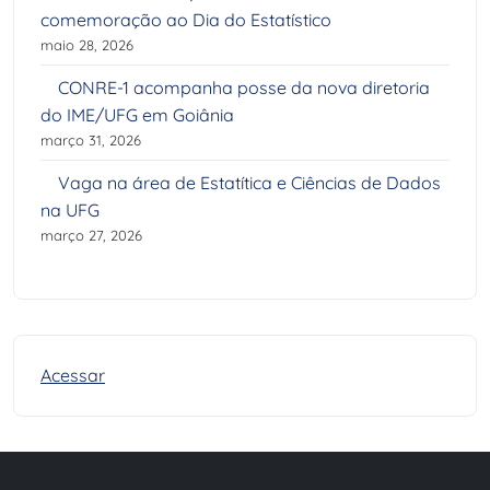
comemoração ao Dia do Estatístico
maio 28, 2026
CONRE-1 acompanha posse da nova diretoria
do IME/UFG em Goiânia
março 31, 2026
Vaga na área de Estatítica e Ciências de Dados
na UFG
março 27, 2026
Acessar