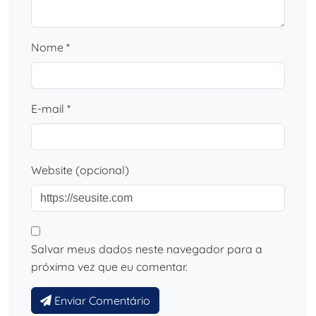
Nome *
E-mail *
Website (opcional)
Salvar meus dados neste navegador para a
próxima vez que eu comentar.
Enviar Comentário