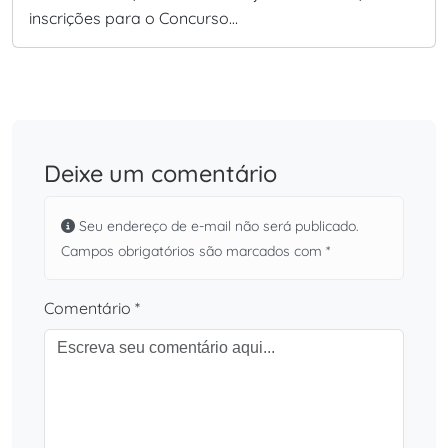
inscrições para o Concurso…
Deixe um comentário
Seu endereço de e-mail não será publicado.
Campos obrigatórios são marcados com *
Comentário *