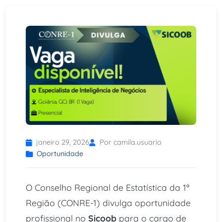
janeiro 29, 2026
Por camila.usuario
Oportunidade
O Conselho Regional de Estatística da 1ª
Região (CONRE-1) divulga oportunidade
profissional no
Sicoob
para o cargo de