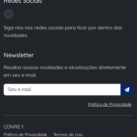
Redes Sociais
Siga-nos nas redes sociais para ficar por dentro das
novidades.
Newsletter
Receba nossas novidades e atualizações diretamente
em seu e-mail.
Ao se inscrever, você concorda com nossa
Política de Privacidade
.
CONRE-1
Política de Privacidade
Termos de Uso