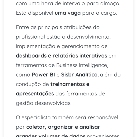
com uma hora de intervalo para almoço.
Está disponível
uma vaga
para o cargo.
Entre as principais atribuições do
profissional estão o desenvolvimento,
implementação e gerenciamento de
dashboards e relatórios interativos
em
ferramentas de Business Intelligence,
como
Power BI
e
Sisbr Analítico
, além da
condução de
treinamentos e
apresentações
das ferramentas de
gestão desenvolvidas.
O especialista também será responsável
por
coletar, organizar e analisar
grandes volumes de dados
provenientes