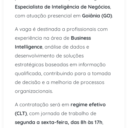
Especialista de Inteligência de Negócios
,
com atuação presencial em
Goiânia (GO)
.
A vaga é destinada a profissionais com
experiência na área de
Business
Intelligence
, análise de dados e
desenvolvimento de soluções
estratégicas baseadas em informação
qualificada, contribuindo para a tomada
de decisão e a melhoria de processos
organizacionais.
A contratação será em
regime efetivo
(CLT)
, com jornada de trabalho de
segunda a sexta-feira, das 8h às 17h
,