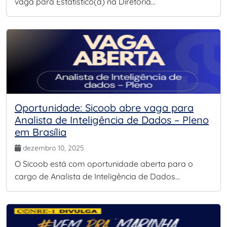
vaga para Estatístico(a) na Diretoria…
Oportunidade: Sicoob abre vaga para
Analista de Inteligência de Dados – Pleno
em Brasília
dezembro 10, 2025
O Sicoob está com oportunidade aberta para o
cargo de Analista de Inteligência de Dados…