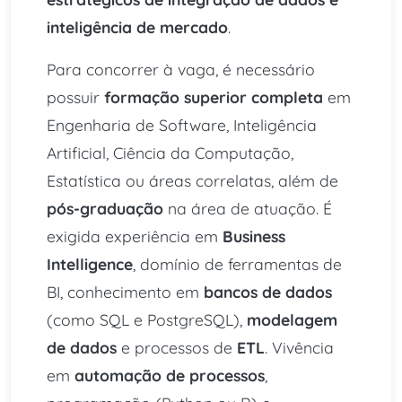
inteligência de mercado
.
Para concorrer à vaga, é necessário
possuir
formação superior completa
em
Engenharia de Software, Inteligência
Artificial, Ciência da Computação,
Estatística ou áreas correlatas, além de
pós-graduação
na área de atuação. É
exigida experiência em
Business
Intelligence
, domínio de ferramentas de
BI, conhecimento em
bancos de dados
(como SQL e PostgreSQL),
modelagem
de dados
e processos de
ETL
. Vivência
em
automação de processos
,