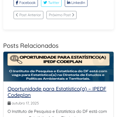
Facebook
Twitter
LinkedIn
Post Anterior
Próximo Post
Posts Relacionados
Oportunidade para Estatístico(a) – IPEDF
Codeplan
outubro 17, 2025
O Instituto de Pesquisa e Estatística do DF está com