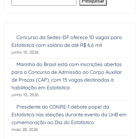
Pesquisar
Concurso da Sedes-DF oferece 10 vagas para
Estatística com salário de até R$ 6,6 mil
junho 10, 2026
Marinha do Brasil está com inscrições abertas
para o Concurso de Admissão ao Corpo Auxiliar
de Praças (CAP), com 15 vagas destinadas à
habilitação em Estatística
junho 10, 2026
Presidente do CONRE-1 debate papel da
Estatística nas eleições durante evento da UnB em
comemoração ao Dia do Estatístico
maio 28, 2026