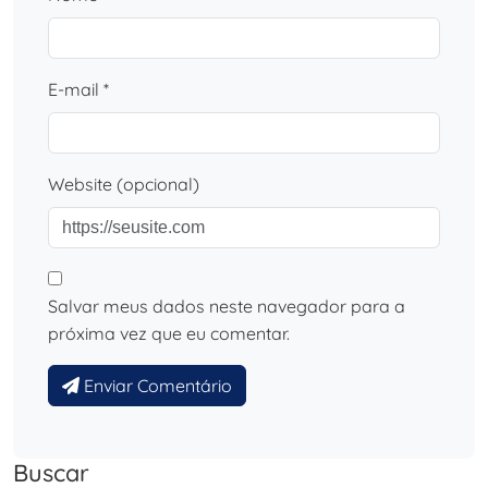
E-mail *
Website (opcional)
Salvar meus dados neste navegador para a
próxima vez que eu comentar.
Enviar Comentário
Buscar