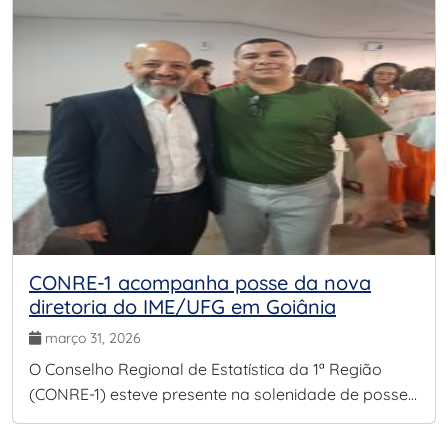
CONRE-1 acompanha posse da nova
diretoria do IME/UFG em Goiânia
março 31, 2026
O Conselho Regional de Estatística da 1ª Região
(CONRE-1) esteve presente na solenidade de posse…