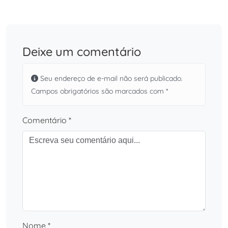
Deixe um comentário
Seu endereço de e-mail não será publicado.
Campos obrigatórios são marcados com *
Comentário *
Nome *