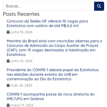
Posts Recentes
Concurso da Sedes-DF oferece 10 vagas para
Estatística com salário de até R$ 6,6 mil
junho 10, 2026
Marinha do Brasil está com inscrições abertas para o
Concurso de Admissão ao Corpo Auxiliar de Praças
(CAP), com 15 vagas destinadas à habilitação em
Estatística
junho 10, 2026
Presidente do CONRE-1 debate papel da Estatística
nas eleições durante evento da UnB em
comemoração ao Dia do Estatístico
maio 28, 2026
CONRE-1 acompanha posse da nova diretoria do
IME/UFG em Goiânia
março 31, 2026