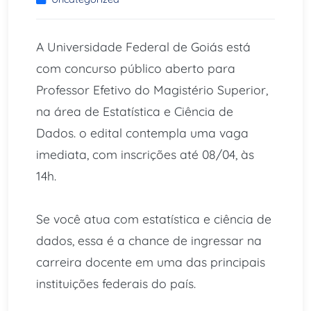
A Universidade Federal de Goiás está
com concurso público aberto para
Professor Efetivo do Magistério Superior,
na área de Estatística e Ciência de
Dados. o edital contempla uma vaga
imediata, com inscrições até 08/04, às
14h.
Se você atua com estatística e ciência de
dados, essa é a chance de ingressar na
carreira docente em uma das principais
instituições federais do país.