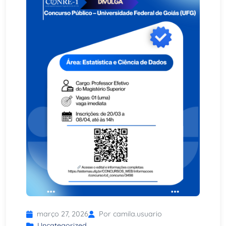
março 27, 2026
Por camila.usuario
Uncategorized